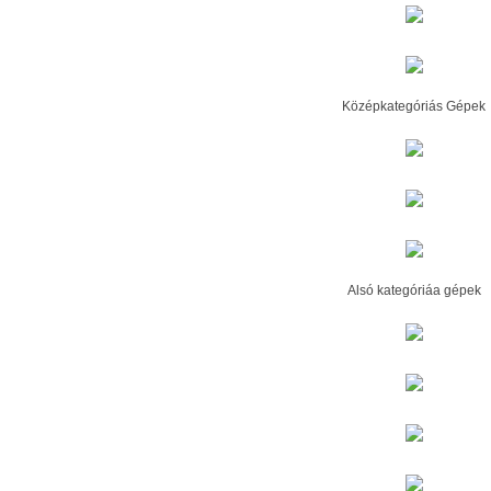
Középkategóriás Gépek
Alsó kategóriáa gépek