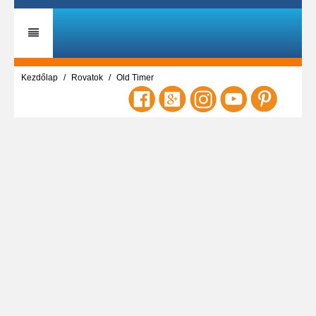
Kezdőlap
Rovatok
Old Timer