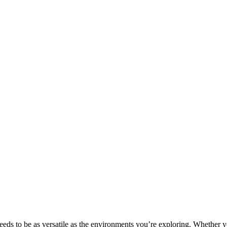
ds to be as versatile as the environments you’re exploring. Whether yo