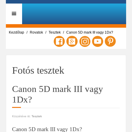
Kezdőlap
Rovatok
Tesztek
Canon 5D mark III vagy 1Dx?
Fotós tesztek
Canon 5D mark III vagy
1Dx?
Közzétéve itt:
Tesztek
Canon 5D mark III vagy 1Dx?