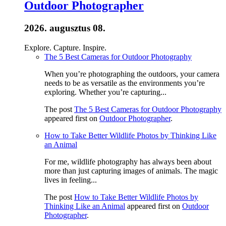
Outdoor Photographer
2026. augusztus 08.
Explore. Capture. Inspire.
The 5 Best Cameras for Outdoor Photography
When you’re photographing the outdoors, your camera
needs to be as versatile as the environments you’re
exploring. Whether you’re capturing...
The post
The 5 Best Cameras for Outdoor Photography
appeared first on
Outdoor Photographer
.
How to Take Better Wildlife Photos by Thinking Like
an Animal
For me, wildlife photography has always been about
more than just capturing images of animals. The magic
lives in feeling...
The post
How to Take Better Wildlife Photos by
Thinking Like an Animal
appeared first on
Outdoor
Photographer
.