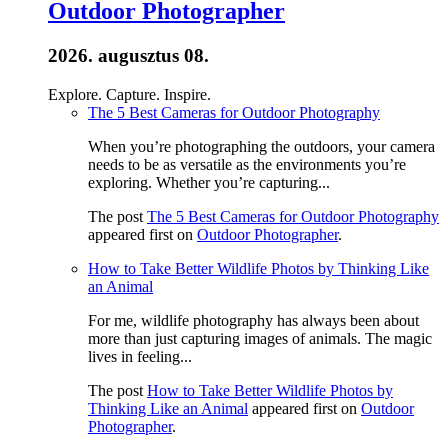
Outdoor Photographer
2026. augusztus 08.
Explore. Capture. Inspire.
The 5 Best Cameras for Outdoor Photography
When you’re photographing the outdoors, your camera
needs to be as versatile as the environments you’re
exploring. Whether you’re capturing...
The post
The 5 Best Cameras for Outdoor Photography
appeared first on
Outdoor Photographer
.
How to Take Better Wildlife Photos by Thinking Like
an Animal
For me, wildlife photography has always been about
more than just capturing images of animals. The magic
lives in feeling...
The post
How to Take Better Wildlife Photos by
Thinking Like an Animal
appeared first on
Outdoor
Photographer
.