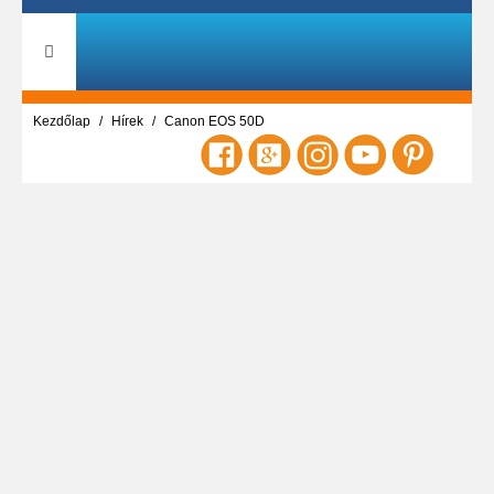
Kezdőlap
Hírek
Canon EOS 50D