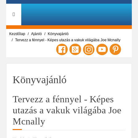
Kezdőlap
Ajánló
Könyvajánló
Tervezz a fénnyel - Képes utazás a vakuk világába Joe Mcnally
Könyvajánló
Tervezz a fénnyel - Képes
utazás a vakuk világába Joe
Mcnally